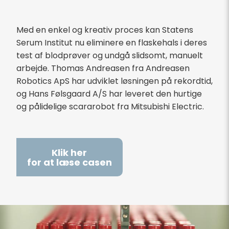
Med en enkel og kreativ proces kan Statens
Serum Institut nu eliminere en flaskehals i deres
test af blodprøver og undgå slidsomt, manuelt
arbejde. Thomas Andreasen fra Andreasen
Robotics ApS har udviklet løsningen på rekordtid,
og Hans Følsgaard A/S har leveret den hurtige
og pålidelige scararobot fra Mitsubishi Electric.
Klik her
for at læse casen