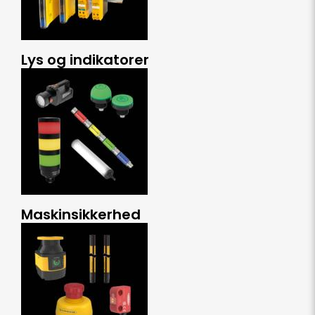
Lys og indikatorer
Maskinsikkerhed