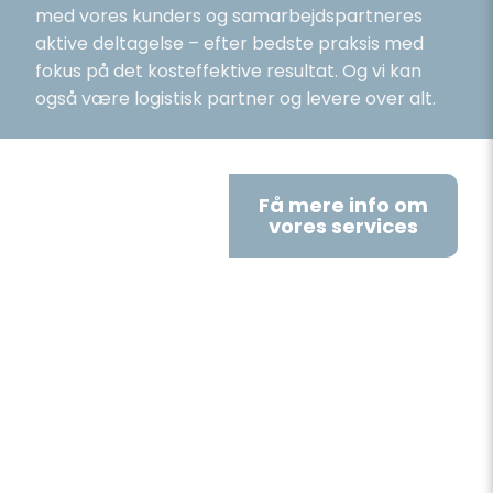
med vores kunders og samarbejdspartneres
aktive deltagelse – efter bedste praksis med
fokus på det kosteffektive resultat. Og vi kan
også være logistisk partner og levere over alt.
Få mere info om
vores services