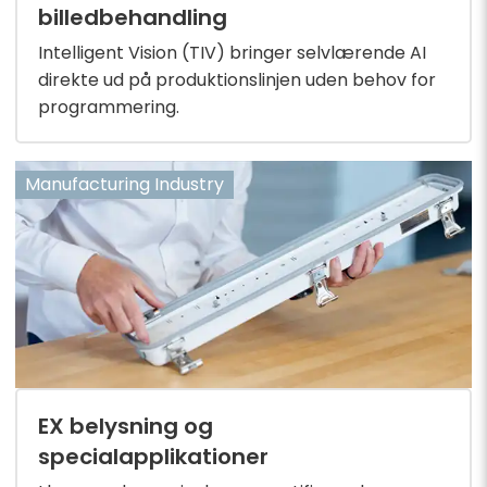
billedbehandling
Intelligent Vision (TIV) bringer selvlærende AI
direkte ud på produktionslinjen uden behov for
programmering.
Manufacturing Industry
EX belysning og
specialapplikationer