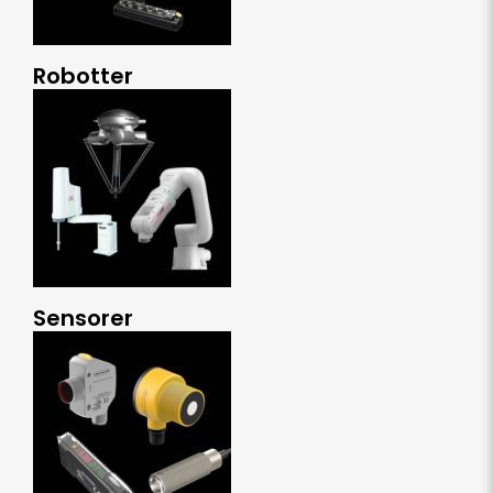
Robotter
Sensorer