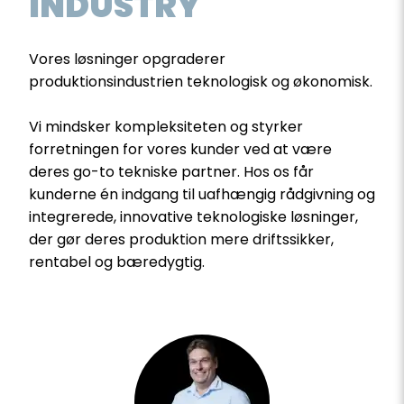
INDUSTRY
Vores løsninger opgraderer
produktionsindustrien teknologisk og økonomisk.
Vi mindsker kompleksiteten og styrker
forretningen for vores kunder ved at være
deres go-to tekniske partner. Hos os får
kunderne én indgang til uafhængig rådgivning og
integrerede, innovative teknologiske løsninger,
der gør deres produktion mere driftssikker,
rentabel og bæredygtig.