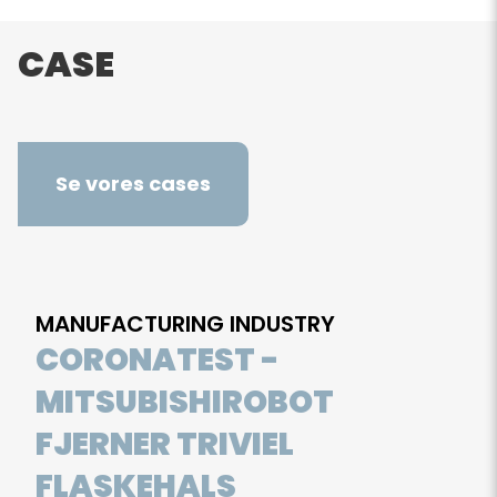
CASE
Se vores cases
MANUFACTURING INDUSTRY
CORONATEST -
MITSUBISHIROBOT
FJERNER TRIVIEL
FLASKEHALS