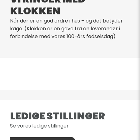
KLOKKEN
Når der er en god ordre i hus – og det betyder
kage. (Klokken er en gave fra en leverandør i
forbindelse med vores 100-års fødselsdag)
LEDIGE STILLINGER
Se vores ledige stillinger