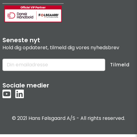
Seneste nyt
Hold dig opdateret, tilmeld dig vores nyhedsbrev
Tilmeld
Sociale medier
© 2021 Hans Følsgaard A/S - All rights reserved.