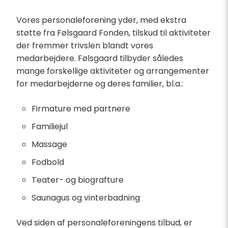
Vores personaleforening yder, med ekstra
støtte fra Følsgaard Fonden, tilskud til aktiviteter
der fremmer trivslen blandt vores
medarbejdere. Følsgaard tilbyder således
mange forskellige aktiviteter og arrangementer
for medarbejderne og deres familier, bl.a.:
Firmature med partnere
Familiejul
Massage
Fodbold
Teater- og biografture
Saunagus og vinterbadning
Ved siden af personaleforeningens tilbud, er