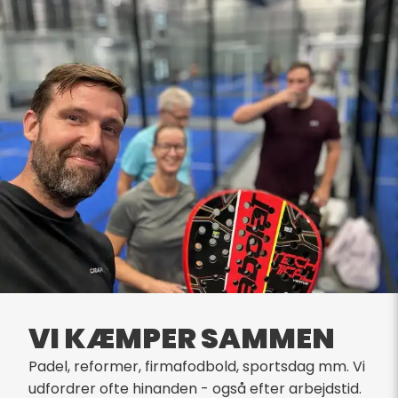
VI KÆMPER SAMMEN
Padel, reformer, firmafodbold, sportsdag mm. Vi
udfordrer ofte hinanden - også efter arbejdstid.