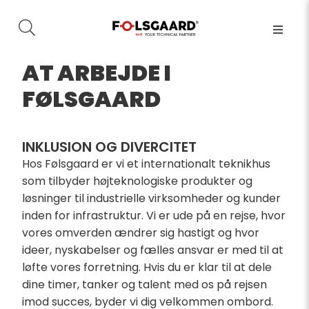
AT ARBEJDE I
FØLSGAARD
INKLUSION OG DIVERCITET
Hos Følsgaard er vi et internationalt teknikhus
som tilbyder højteknologiske produkter og
løsninger til industrielle virksomheder og kunder
inden for infrastruktur. Vi er ude på en rejse, hvor
vores omverden ændrer sig hastigt og hvor
ideer, nyskabelser og fælles ansvar er med til at
løfte vores forretning. Hvis du er klar til at dele
dine timer, tanker og talent med os på rejsen
imod succes, byder vi dig velkommen ombord.