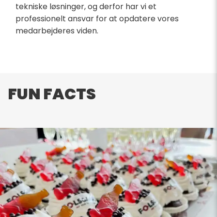
tekniske løsninger, og derfor har vi et
professionelt ansvar for at opdatere vores
medarbejderes viden.
FUN FACTS