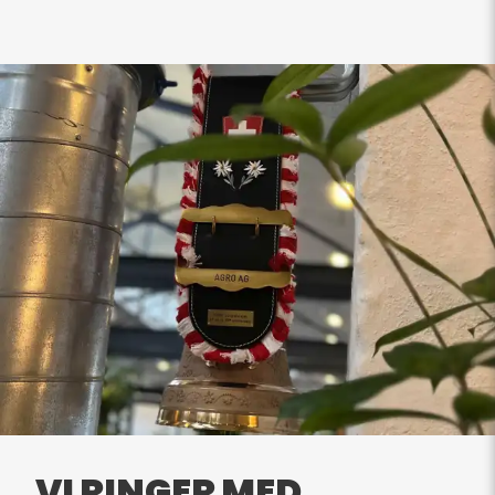
VI RINGER MED