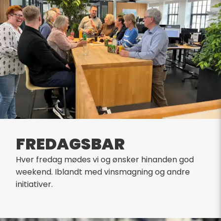
FREDAGSBAR
Hver fredag mødes vi og ønsker hinanden god
weekend. Iblandt med vinsmagning og andre
initiativer.