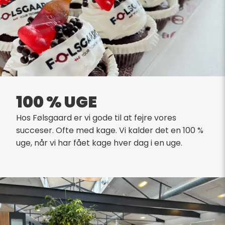
100 % UGE
Hos Følsgaard er vi gode til at fejre vores
succeser. Ofte med kage. Vi kalder det en 100 %
uge, når vi har fået kage hver dag i en uge.