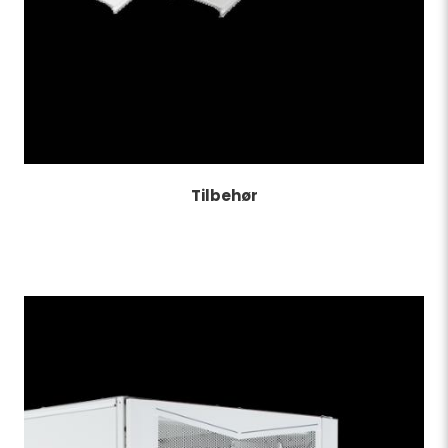
Tilbehør