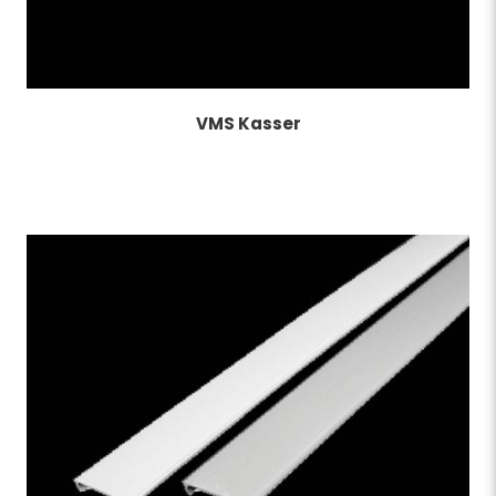
VMS Kasser