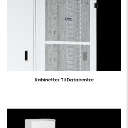
Kabinetter Til Datacentre