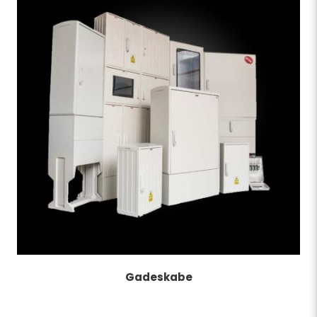
Gadeskabe