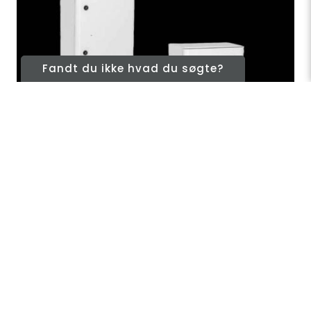
Fandt du ikke hvad du søgte?
Hydra Kabinetter