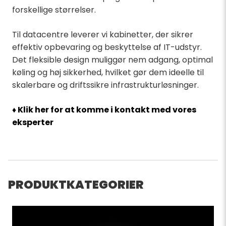
forskellige størrelser.
Til datacentre leverer vi kabinetter, der sikrer
effektiv opbevaring og beskyttelse af IT-udstyr.
Det fleksible design muliggør nem adgang, optimal
køling og høj sikkerhed, hvilket gør dem ideelle til
skalerbare og driftssikre infrastrukturløsninger.
♦ Klik her for at komme i kontakt med vores
eksperter
PRODUKTKATEGORIER