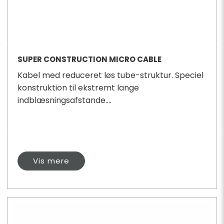
SUPER CONSTRUCTION MICRO CABLE
Kabel med reduceret løs tube-struktur. Speciel
konstruktion til ekstremt lange
indblæsningsafstande....
Vis mere