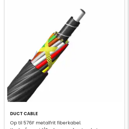
DUCT CABLE
Op til 576F metalfrit fiberkabel.