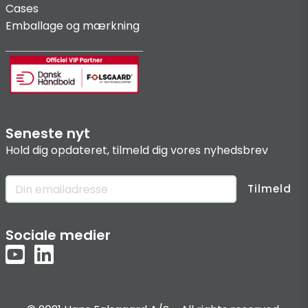
Cases
Emballage og mærkning
Seneste nyt
Hold dig opdateret, tilmeld dig vores nyhedsbrev
Tilmeld
Sociale medier