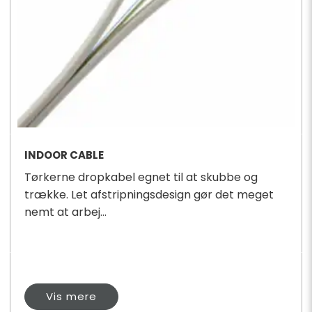
INDOOR CABLE
Tørkerne dropkabel egnet til at skubbe og
trække. Let afstripningsdesign gør det meget
nemt at arbej...
Vis mere