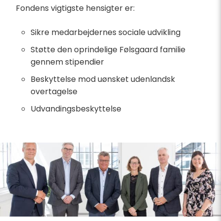
Fondens vigtigste hensigter er:
Sikre medarbejdernes sociale udvikling
Støtte den oprindelige Følsgaard familie
gennem stipendier
Beskyttelse mod uønsket udenlandsk
overtagelse
Udvandingsbeskyttelse