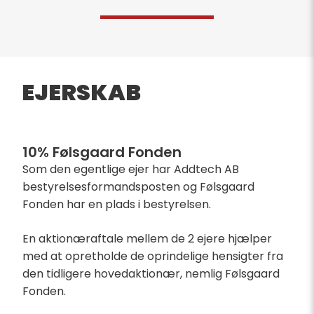
​
EJERSKAB
10% Følsgaard Fonden
Som den egentlige ejer har Addtech AB
bestyrelsesformandsposten og Følsgaard
Fonden har en plads i bestyrelsen.
En aktionæraftale mellem de 2 ejere hjælper
med at opretholde de oprindelige hensigter fra
den tidligere hovedaktionær, nemlig Følsgaard
Fonden.