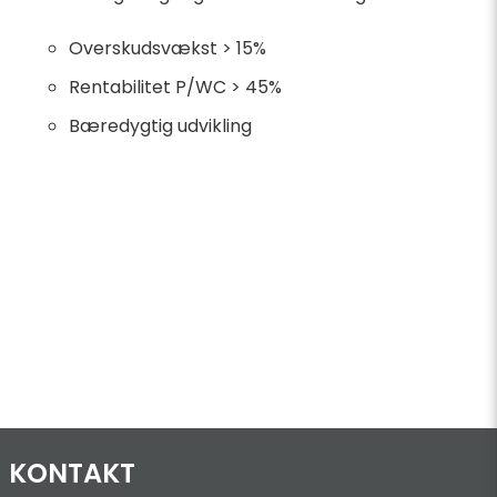
Overskudsvækst > 15%
Rentabilitet P/WC > 45%
Bæredygtig udvikling
KONTAKT