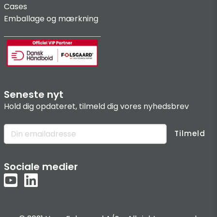
Cases
Emballage og mærkning
Seneste nyt
Hold dig opdateret, tilmeld dig vores nyhedsbrev
Tilmeld
Sociale medier