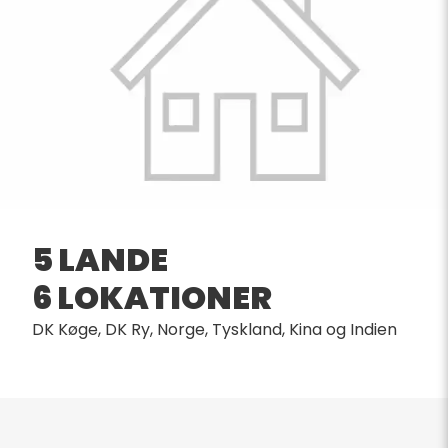
5 LANDE
6 LOKATIONER
DK Køge, DK Ry, Norge, Tyskland, Kina og Indien