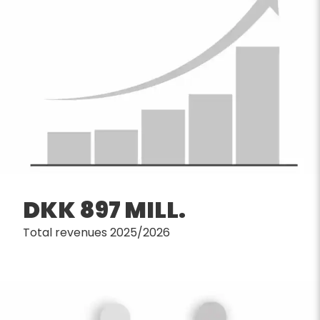
DKK 897 MILL.
Total revenues 2025/2026