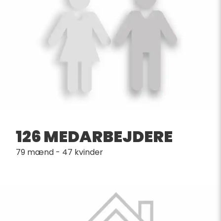
126 MEDARBEJDERE
79 mænd - 47 kvinder