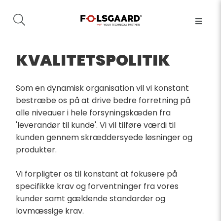
KVALITETSPOLITIK
Som en dynamisk organisation vil vi konstant
bestræbe os på at drive bedre forretning på
alle niveauer i hele forsyningskæden fra
'leverandør til kunde'. Vi vil tilføre værdi til
kunden gennem skræddersyede løsninger og
produkter.
Vi forpligter os til konstant at fokusere på
specifikke krav og forventninger fra vores
kunder samt gældende standarder og
lovmæssige krav.