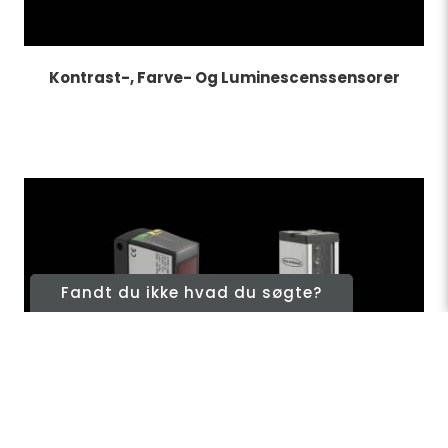
Kontrast-, Farve- Og Luminescenssensorer
Fandt du ikke hvad du søgte?