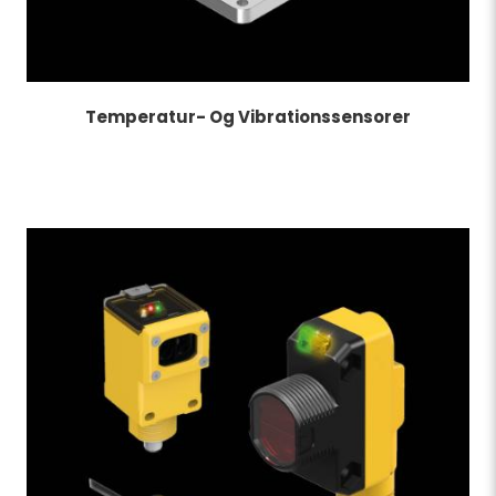
Temperatur- Og Vibrationssensorer