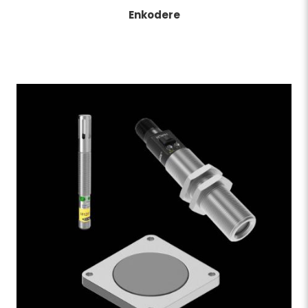
Enkodere