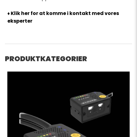
♦ Klik her for at komme i kontakt med vores
eksperter
PRODUKTKATEGORIER