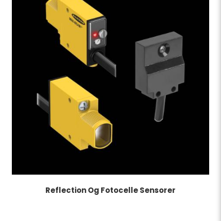
Reflection Og Fotocelle Sensorer