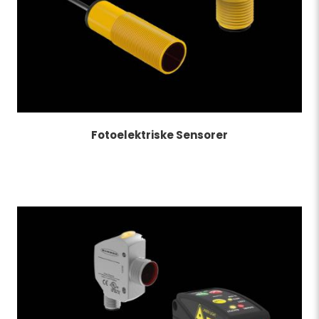
Fotoelektriske Sensorer