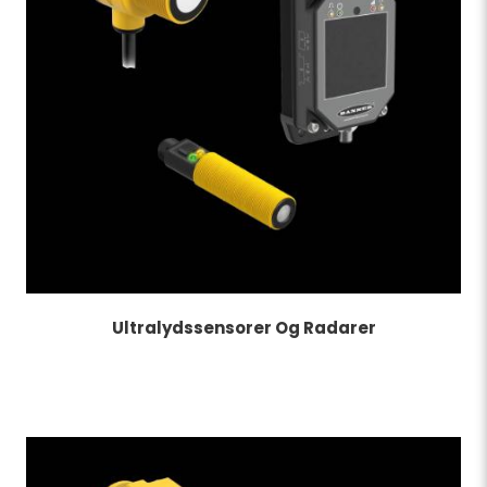
Ultralydssensorer Og Radarer