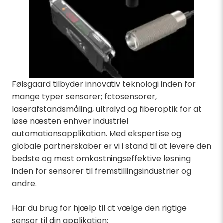
Følsgaard tilbyder innovativ teknologi inden for
mange typer sensorer; fotosensorer,
laserafstandsmåling, ultralyd og fiberoptik for at
løse næsten enhver industriel
automationsapplikation. Med ekspertise og
globale partnerskaber er vi i stand til at levere den
bedste og mest omkostningseffektive løsning
inden for sensorer til fremstillingsindustrier og
andre.
Har du brug for hjælp til at vælge den rigtige
sensor til din applikation: