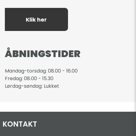
Klik her
ÅBNINGSTIDER
Mandag-torsdag: 08.00 - 16.00
Fredag: 08.00 - 15.30
Lørdag-søndag: Lukket
KONTAKT