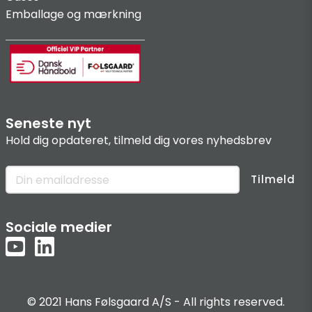
Emballage og mærkning
Seneste nyt
Hold dig opdateret, tilmeld dig vores nyhedsbrev
Tilmeld
Sociale medier
© 2021 Hans Følsgaard A/S - All rights reserved.