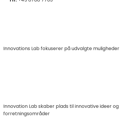
Innovations Lab fokuserer på udvalgte muligheder
Innovation Lab skaber plads til innovative ideer og
forretningsområder