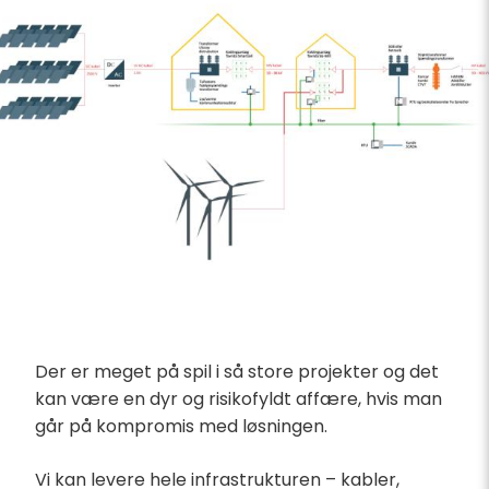
Der er meget på spil i så store projekter og det
kan være en dyr og risikofyldt affære, hvis man
går på kompromis med løsningen.
Vi kan levere hele infrastrukturen – kabler,