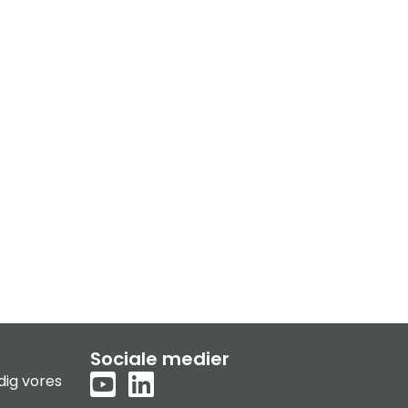
Sociale medier
dig vores