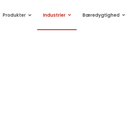
Produkter
Industrier
Bæredygtighed