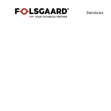
Services