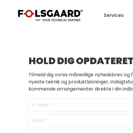
Services
HOLD DIG OPDATERE
Tilmeld dig vores månedlige nyhedsbrev og
nyeste teknik og produktløsninger, indsigtsfu
kommende arrangementer direkte i din indb