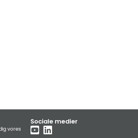
Sociale medier
dig vores