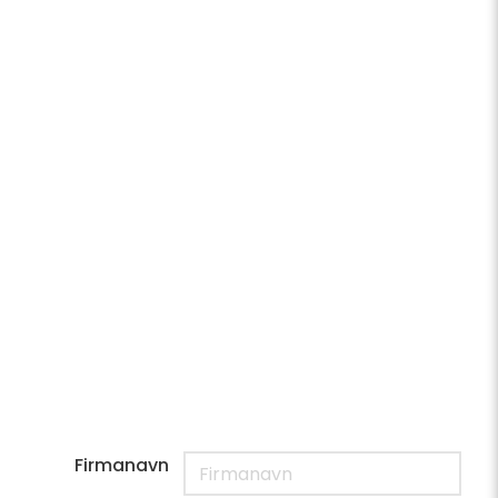
Firmanavn